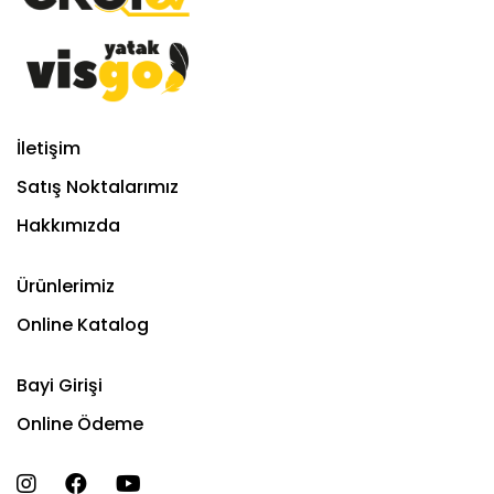
İletişim
Satış Noktalarımız
Hakkımızda
Ürünlerimiz
Online Katalog
Bayi Girişi
Online Ödeme