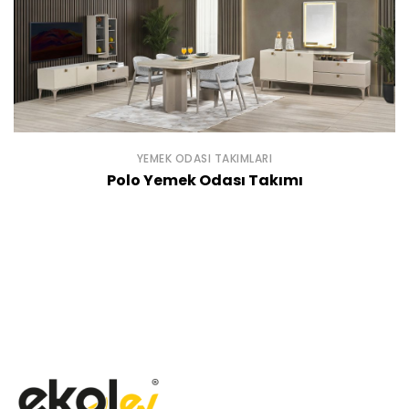
YEMEK ODASI TAKIMLARI
Polo Yemek Odası Takımı