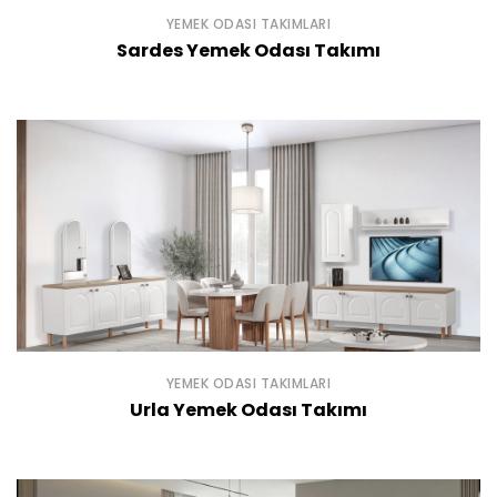
YEMEK ODASI TAKIMLARI
Sardes Yemek Odası Takımı
YEMEK ODASI TAKIMLARI
Urla Yemek Odası Takımı