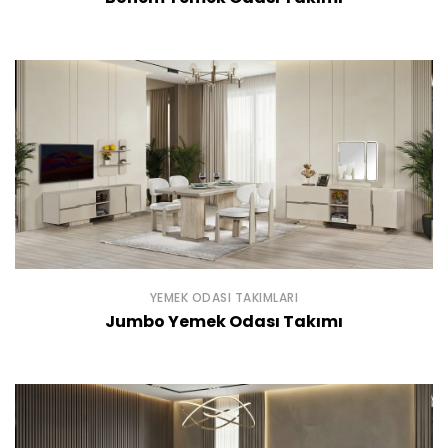
YEMEK ODASI TAKIMLARI
Jumbo Yemek Odası Takımı