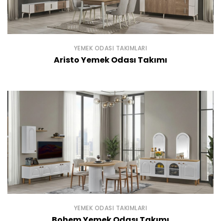
YEMEK ODASI TAKIMLARI
Aristo Yemek Odası Takımı
YEMEK ODASI TAKIMLARI
Bohem Yemek Odası Takımı