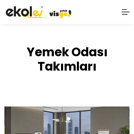
Yemek Odası
Takımları