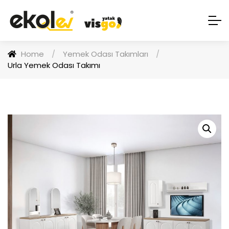
Home
/
Yemek Odası Takımları
/
Urla Yemek Odası Takımı