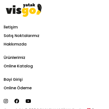
İletişim
Satış Noktalarımız
Hakkımızda
Ürünlerimiz
Online Katalog
Bayi Girişi
Online Ödeme