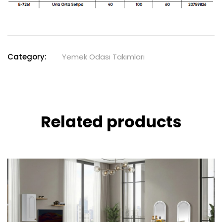
Category:
Yemek Odası Takımları
Related products