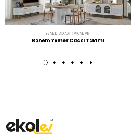
YEMEK ODASI TAKIMLARI
Bohem Yemek Odası Takımı