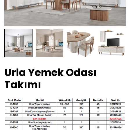
Urla Yemek Odası
Takımı