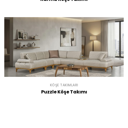
KÖŞE TAKIMLARI
Puzzle Köşe Takımı