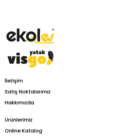
İletişim
Satış Noktalarımız
Hakkımızda
Ürünlerimiz
Online Katalog