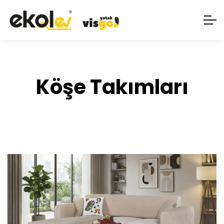
Köşe Takımları