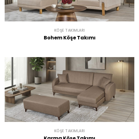
KÖŞE TAKIMLARI
Bohem Köşe Takımı
KÖŞE TAKIMLARI
Karma Köşe Takımı