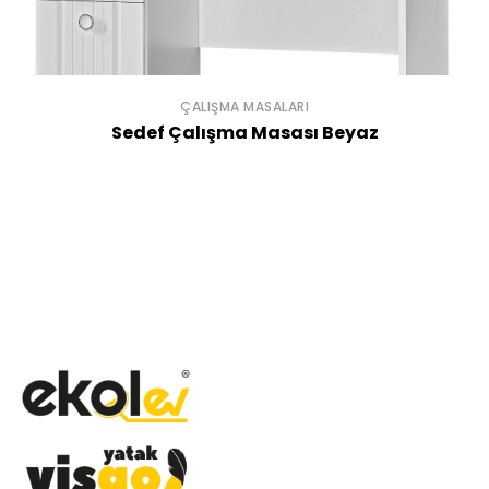
ÇALIŞMA MASALARI
Sedef Çalışma Masası Beyaz