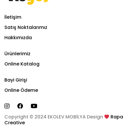
İletişim
Satış Noktalarımız
Hakkımızda
Ürünlerimiz
Online Katalog
Bayi Girişi
Online Ödeme
Copyright © 2024 EKOLEV MOBİLYA Design
Rapa
Creative