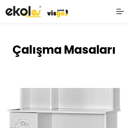
Çalışma Masaları