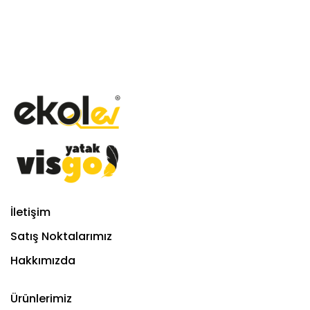
İletişim
Satış Noktalarımız
Hakkımızda
Ürünlerimiz