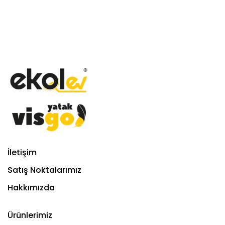
İletişim
Satış Noktalarımız
Hakkımızda
Ürünlerimiz