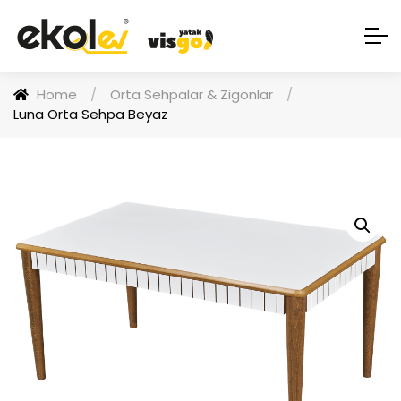
Home
/
Orta Sehpalar & Zigonlar
/
Luna Orta Sehpa Beyaz