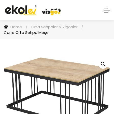
Home
/
Orta Sehpalar & Zigonlar
/
Carre Orta Sehpa Meşe