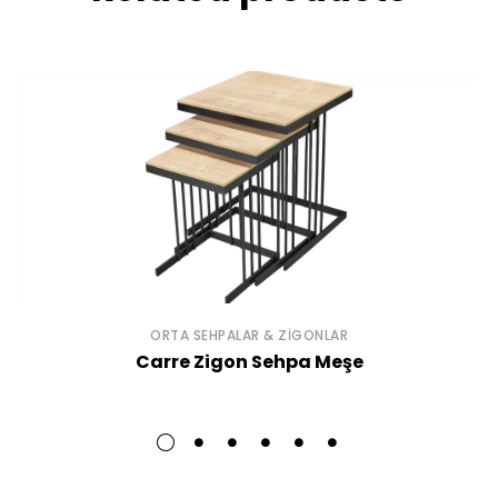
ORTA SEHPALAR & ZIGONLAR
Carre Zigon Sehpa Meşe