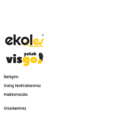
İletişim
Satış Noktalarımız
Hakkımızda
Ürünlerimiz