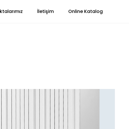
ktalarımız
İletişim
Online Katalog