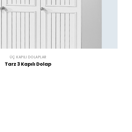
ÜÇ KAPILI DOLAPLAR
Tarz 3 Kapılı Dolap