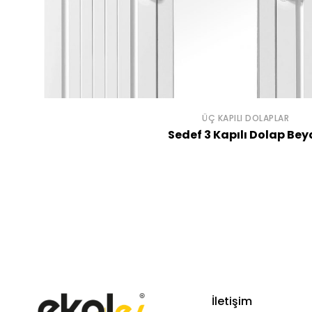
ÜÇ KAPILI DOLAPLAR
Sedef 3 Kapılı Dolap Bey
İletişim