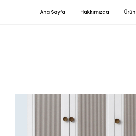
Ana Sayfa
Hakkımızda
Ürün