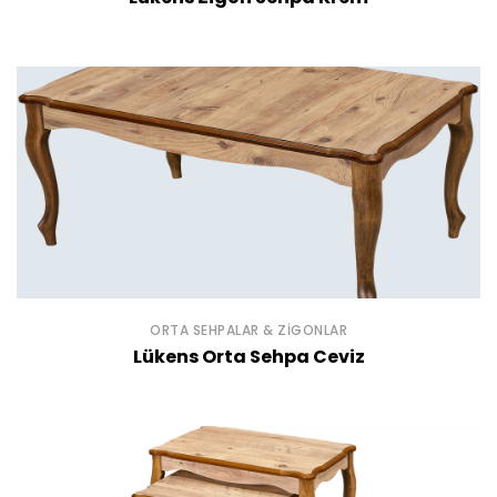
ORTA SEHPALAR & ZIGONLAR
Lükens Orta Sehpa Ceviz