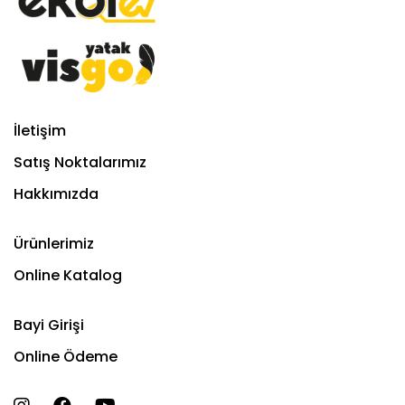
İletişim
Satış Noktalarımız
Hakkımızda
Ürünlerimiz
Online Katalog
Bayi Girişi
Online Ödeme