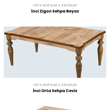
ORTA SEHPALAR & ZIGONLAR
İnci Zigon Sehpa Beyaz
ORTA SEHPALAR & ZIGONLAR
İnci Orta Sehpa Ceviz