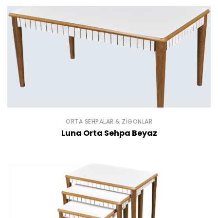
ORTA SEHPALAR & ZIGONLAR
Luna Orta Sehpa Beyaz