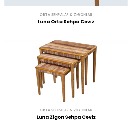
ORTA SEHPALAR & ZIGONLAR
Luna Orta Sehpa Ceviz
ORTA SEHPALAR & ZIGONLAR
Luna Zigon Sehpa Ceviz