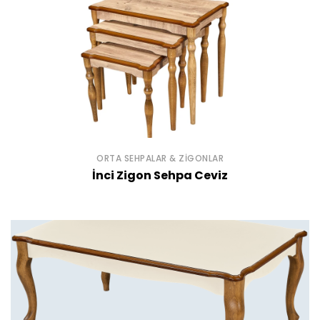
ORTA SEHPALAR & ZIGONLAR
İnci Zigon Sehpa Ceviz