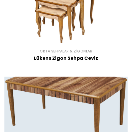
ORTA SEHPALAR & ZIGONLAR
Lükens Zigon Sehpa Ceviz