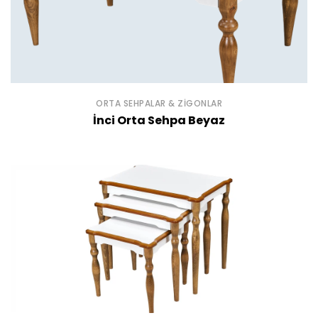
ORTA SEHPALAR & ZIGONLAR
İnci Orta Sehpa Beyaz