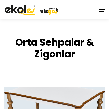
Orta Sehpalar &
Zigonlar