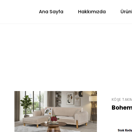
Ana Sayfa
Hakkımızda
Ürün
KÖŞE TAKI
Bohem