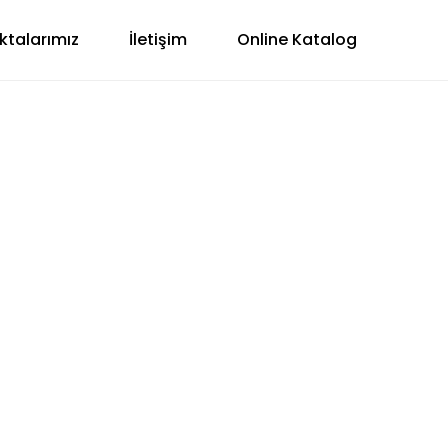
ktalarımız
İletişim
Online Katalog