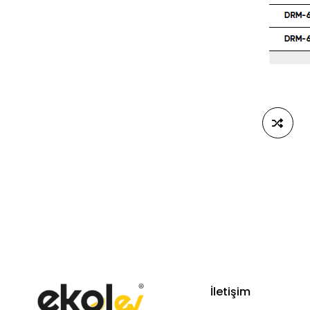
İletişim