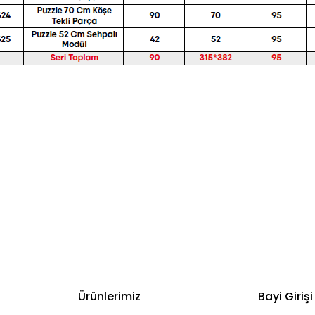
Ürünlerimiz
Bayi Girişi