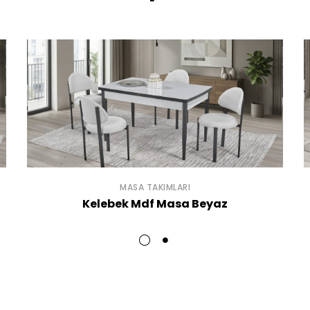
MASA TAKIMLARI
Kelebek Mdf Masa Beyaz