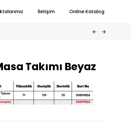
ktalarımız
İletişim
Online Katalog
Masa Takımı Beyaz