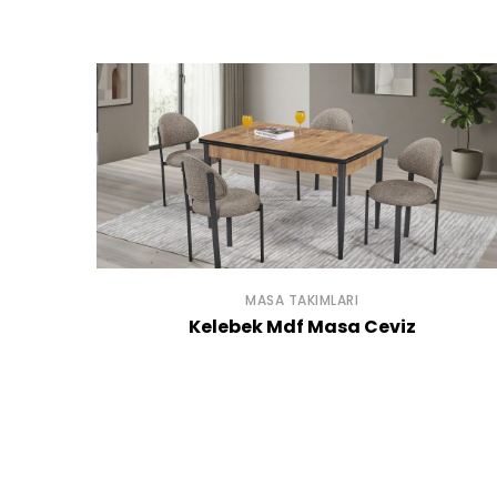
MASA TAKIMLARI
Kelebek Mdf Masa Ceviz