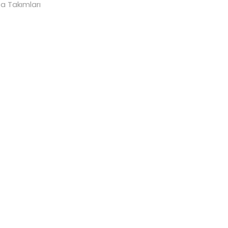
a Takımları