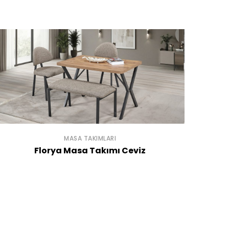
MASA TAKIMLARI
Florya Masa Takımı Ceviz