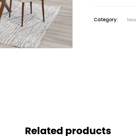
Category:
Mas
Related products