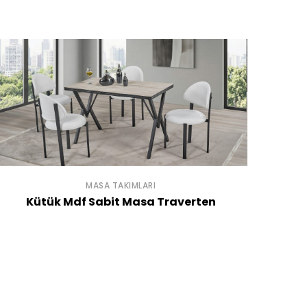
MASA TAKIMLARI
Kütük Mdf Sabit Masa Traverten