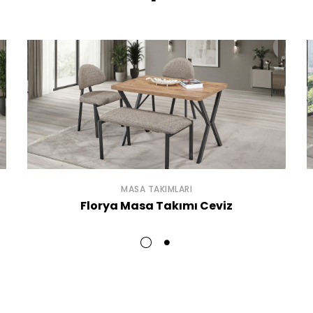
MASA TAKIMLARI
Florya Masa Takımı Ceviz