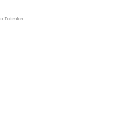
a Takımları