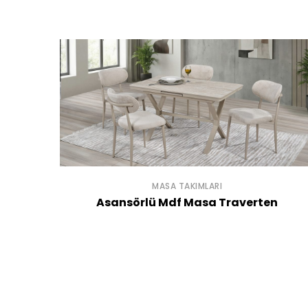
MASA TAKIMLARI
Asansörlü Mdf Masa Traverten