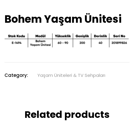
Bohem Yaşam Ünitesi
Category:
Yaşam Üniteleri & TV Sehpaları
Related products