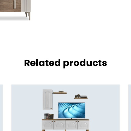
Related products