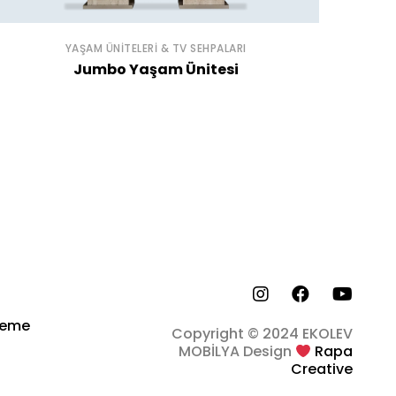
YAŞAM ÜNITELERI & TV SEHPALARI
Jumbo Yaşam Ünitesi
deme
Copyright © 2024 EKOLEV
MOBİLYA Design
Rapa
Creative