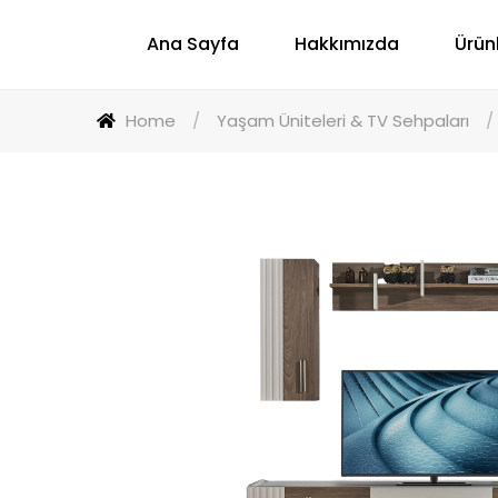
Ana Sayfa
Hakkımızda
Ürün
Home
/
Yaşam Üniteleri & TV Sehpaları
/