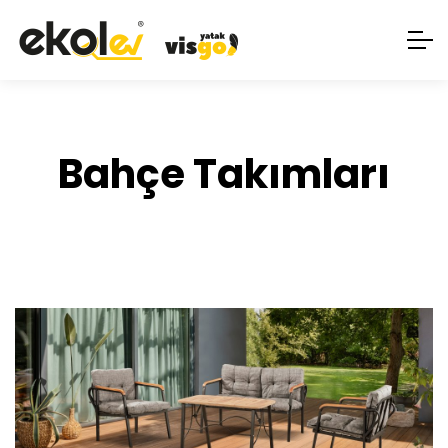
Bahçe Takımları