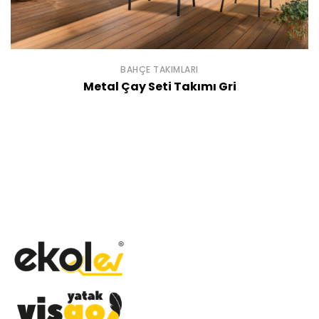
BAHÇE TAKIMLARI
Metal Çay Seti Takımı Gri