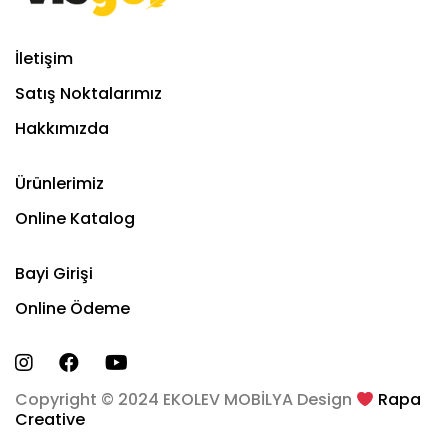
İletişim
Satış Noktalarımız
Hakkımızda
Ürünlerimiz
Online Katalog
Bayi Girişi
Online Ödeme
Copyright © 2024 EKOLEV MOBİLYA Design
Rapa
Creative