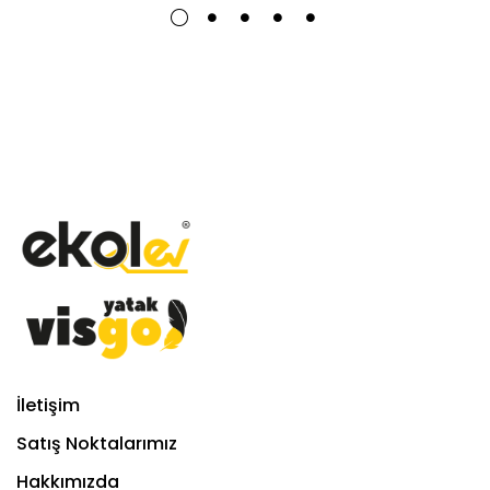
İletişim
Satış Noktalarımız
Hakkımızda