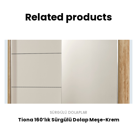
Related products
SÜRGÜLÜ DOLAPLAR
Tiona 160’lık Sürgülü Dolap Meşe-Krem