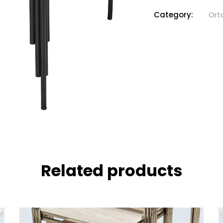
Category:
Ort
Related products