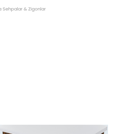
a Sehpalar & Zigonlar