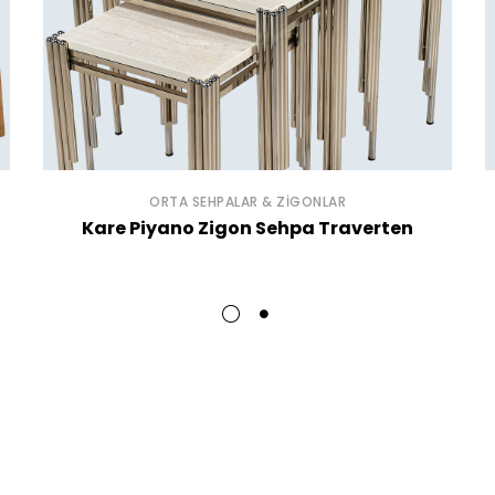
ORTA SEHPALAR & ZIGONLAR
Kare Piyano Zigon Sehpa Traverten