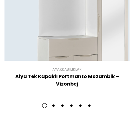
AYAKKABILIKLAR
Alya Tek Kapaklı Portmanto Mozambik –
Vizonbej