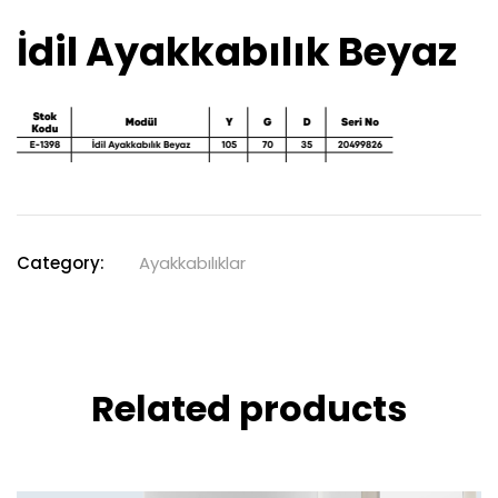
İdil Ayakkabılık Beyaz
Category:
Ayakkabılıklar
Related products