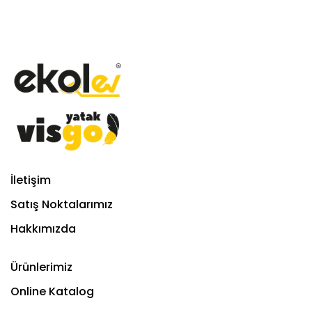
İletişim
Satış Noktalarımız
Hakkımızda
Ürünlerimiz
Online Katalog