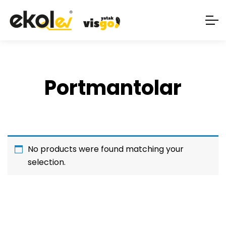
Portmantolar
No products were found matching your
selection.