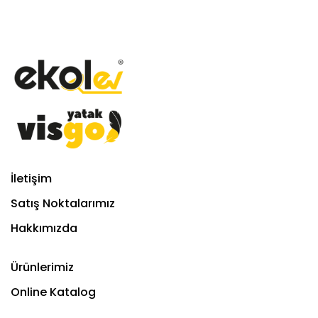
İletişim
Satış Noktalarımız
Hakkımızda
Ürünlerimiz
Online Katalog