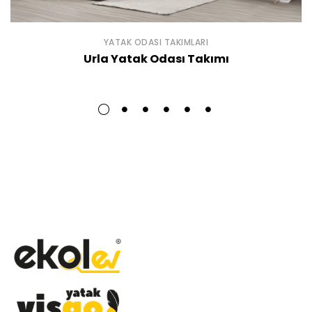
YATAK ODASI TAKIMLARI
Urla Yatak Odası Takımı