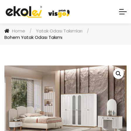
Home
/
Yatak Odası Takımları
/
Bohem Yatak Odası Takımı