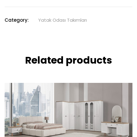
Category:
Yatak Odası Takımları
Related products