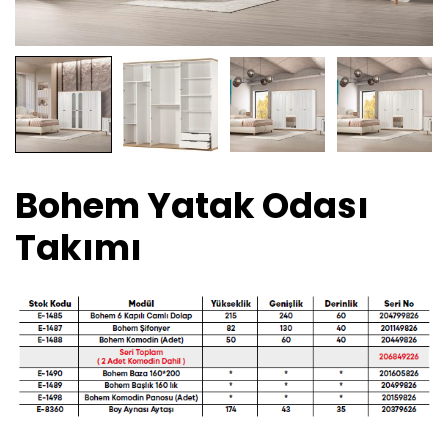
Bohem Yatak Odası
Takımı