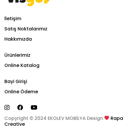
İletişim
Satış Noktalarımız
Hakkımızda
Ürünlerimiz
Online Katalog
Bayi Girişi
Online Ödeme
Copyright © 2024 EKOLEV MOBİLYA Design
Rapa
Creative