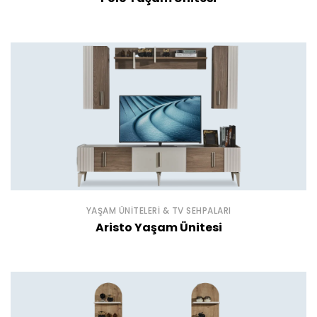
YAŞAM ÜNITELERI & TV SEHPALARI
Aristo Yaşam Ünitesi