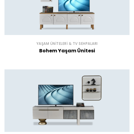
YAŞAM ÜNITELERI & TV SEHPALARI
Bohem Yaşam Ünitesi