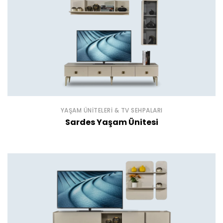
YAŞAM ÜNITELERI & TV SEHPALARI
Sardes Yaşam Ünitesi