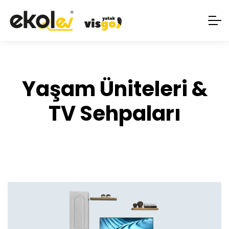
Yaşam Üniteleri &
TV Sehpaları