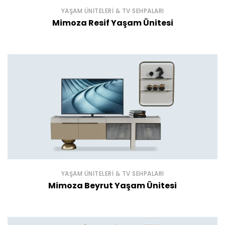
YAŞAM ÜNITELERI & TV SEHPALARI
Mimoza Resif Yaşam Ünitesi
YAŞAM ÜNITELERI & TV SEHPALARI
Mimoza Beyrut Yaşam Ünitesi