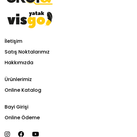
İletişim
Satış Noktalarımız
Hakkımızda
Ürünlerimiz
Online Katalog
Bayi Girişi
Online Ödeme