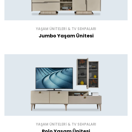
YAŞAM ÜNITELERI & TV SEHPALARI
Jumbo Yaşam Ünitesi
YAŞAM ÜNITELERI & TV SEHPALARI
Polo Yaşam Ünitesi